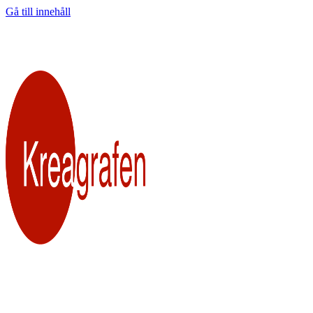
Gå till innehåll