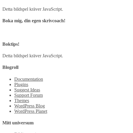
Detta bildspel kräver JavaScript.
Boka mig, din egen skrivcoach!
Boktips!
Detta bildspel kräver JavaScript.
Blogroll
Documentation
Plugins
Suggest Ideas
Support Forum
Themes
WordPress Blog
WordPress Planet
Mitt universum