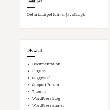
Boktips!
Detta bildspel kräver JavaScript.
Blogroll
Documentation
Plugins
Suggest Ideas
Support Forum
Themes
WordPress Blog
WordPress Planet