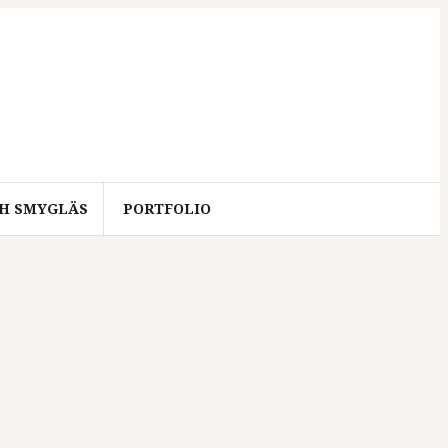
CH SMYGLÄS
PORTFOLIO