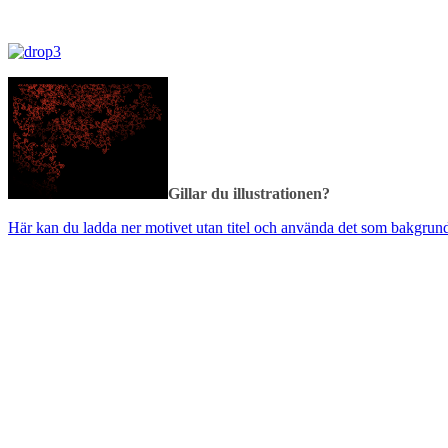
Gillar du illustrationen?
Här kan du ladda ner motivet utan titel och använda det som bakgrund
.