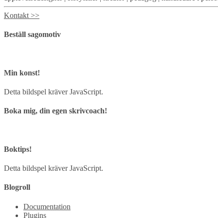
Kontakt >>
Beställ sagomotiv
Min konst!
Detta bildspel kräver JavaScript.
Boka mig, din egen skrivcoach!
Boktips!
Detta bildspel kräver JavaScript.
Blogroll
Documentation
Plugins