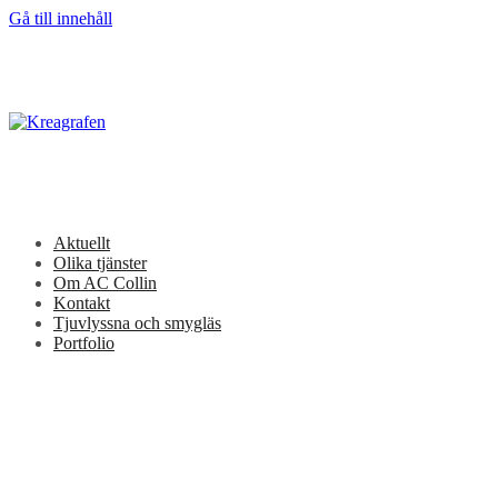
Gå till innehåll
Aktuellt
Olika tjänster
Om AC Collin
Kontakt
Tjuvlyssna och smygläs
Portfolio