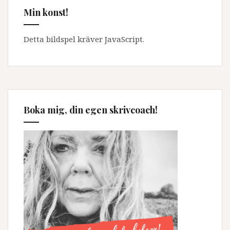
Min konst!
Detta bildspel kräver JavaScript.
Boka mig, din egen skrivcoach!