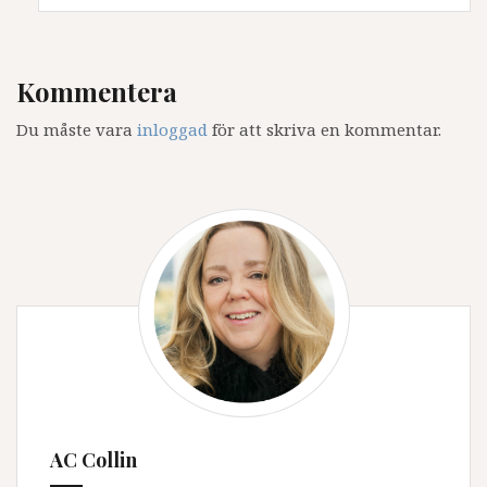
Kommentera
Du måste vara
inloggad
för att skriva en kommentar.
AC Collin