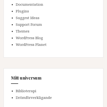
Documentation
Plugins
Suggest Ideas
Support Forum
Themes
WordPress Blog
WordPress Planet
Mitt universum
Biblioterapi
Drömförverkligande