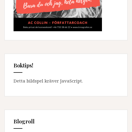
Boktips!
Detta bildspel kräver JavaScript.
Blogroll