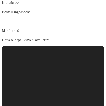
Kontakt >>
Beställ sagomotiv
Min konst!
Detta bildspel kräver JavaScript.