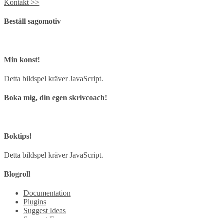
Kontakt >>
Beställ sagomotiv
Min konst!
Detta bildspel kräver JavaScript.
Boka mig, din egen skrivcoach!
Boktips!
Detta bildspel kräver JavaScript.
Blogroll
Documentation
Plugins
Suggest Ideas