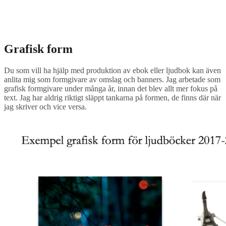
Grafisk form
Du som vill ha hjälp med produktion av ebok eller ljudbok kan även
anlita mig som formgivare av omslag och banners. Jag arbetade som
grafisk formgivare under många år, innan det blev allt mer fokus på
text. Jag har aldrig riktigt släppt tankarna på formen, de finns där när
jag skriver och vice versa.