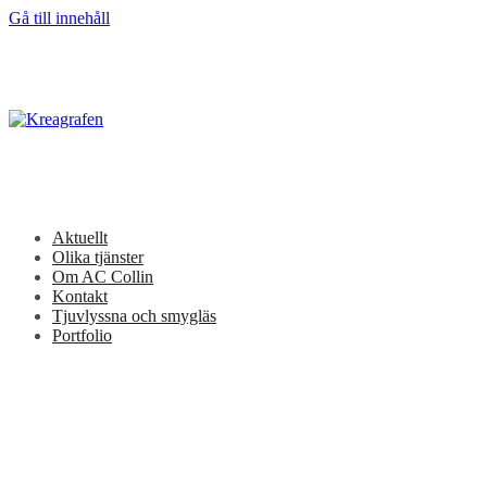
Gå till innehåll
Aktuellt
Olika tjänster
Om AC Collin
Kontakt
Tjuvlyssna och smygläs
Portfolio