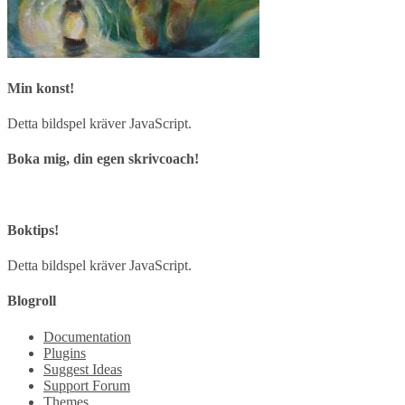
Min konst!
Detta bildspel kräver JavaScript.
Boka mig, din egen skrivcoach!
Boktips!
Detta bildspel kräver JavaScript.
Blogroll
Documentation
Plugins
Suggest Ideas
Support Forum
Themes